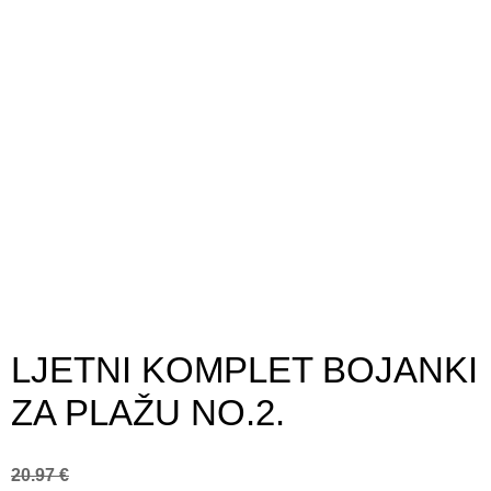
LJETNI KOMPLET BOJANKI
ZA PLAŽU NO.2.
20.97
€