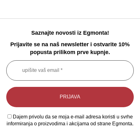
Saznajte novosti iz Egmonta!
Prijavite se na naš newsletter i ostvarite 10%
popusta prilikom prve kupnje.
Dajem privolu da se moja e-mail adresa koristi u svrhe
informiranja o proizvodima i akcijama od strane Egmonta.