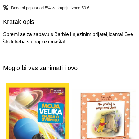
Dodatni popust od 5% za kupnju iznad 50 €
Kratak opis
Spremi se za zabavu s Barbie i njezinim prijateljicama! Sve
što ti treba su bojice i mašta!
Moglo bi vas zanimati i ovo