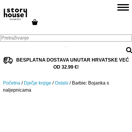
BESPLATNA DOSTAVA UNUTAR HRVATSKE VEĆ
OD 32.99 €!
Početna
/
Dječje knjige
/
Ostalo
/ Barbie: Bojanka s
naljepnicama