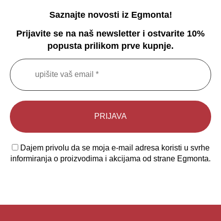
Saznajte novosti iz Egmonta!
Prijavite se na naš newsletter i ostvarite 10%
popusta prilikom prve kupnje.
Dajem privolu da se moja e-mail adresa koristi u svrhe
informiranja o proizvodima i akcijama od strane Egmonta.