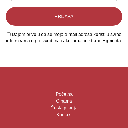
Dajem privolu da se moja e-mail adresa koristi u svrhe
informiranja o proizvodima i akcijama od strane Egmonta.
Početna
O nama
Česta pitanja
Kontakt