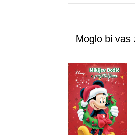
Moglo bi vas 