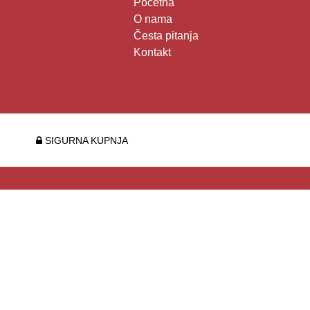
Početna
O nama
Česta pitanja
Kontakt
SIGURNA KUPNJA