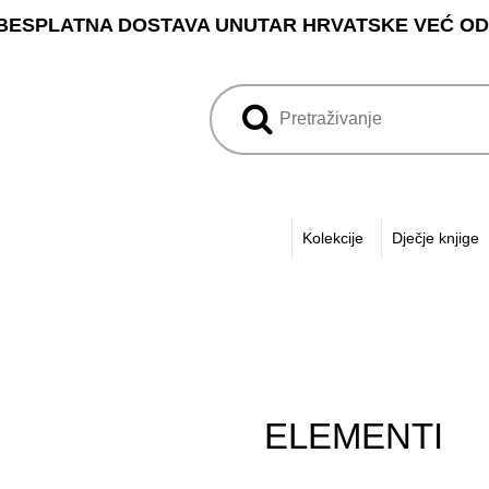
BESPLATNA DOSTAVA UNUTAR HRVATSKE VEĆ OD 3
Kolekcije
Dječje knjige
ELEMENTI