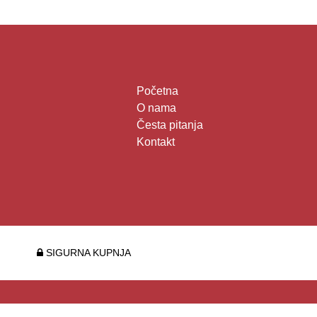
Početna
O nama
Česta pitanja
Kontakt
SIGURNA KUPNJA