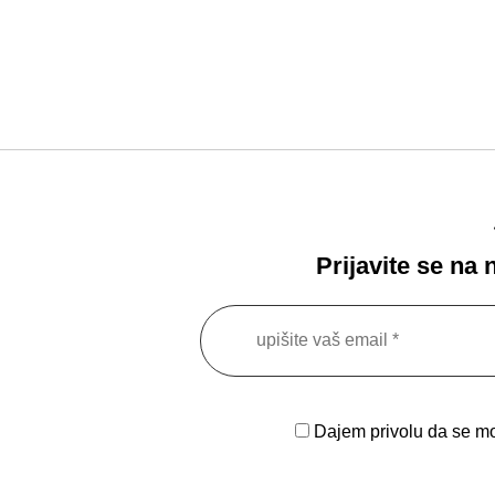
Prijavite se na
Dajem privolu da se moj