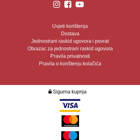
Uvjeti korištenja
Dostava
Jednostrani raskid ugovora i povrat
Obrazac za jednostrani raskid ugovora
Pravila privatnosti
Pravila o korištenju kolačića
Sigurna kupnja