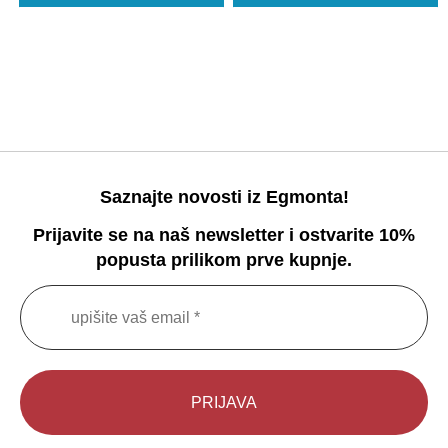
Saznajte novosti iz Egmonta!
Prijavite se na naš newsletter i ostvarite 10%
popusta prilikom prve kupnje.