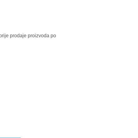
prije prodaje proizvoda po