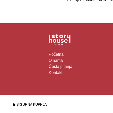
Početna
O nama
Česta pitanja
Kontakt
SIGURNA KUPNJA