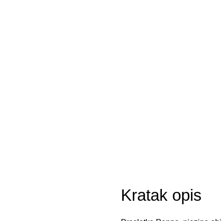
Kratak opis