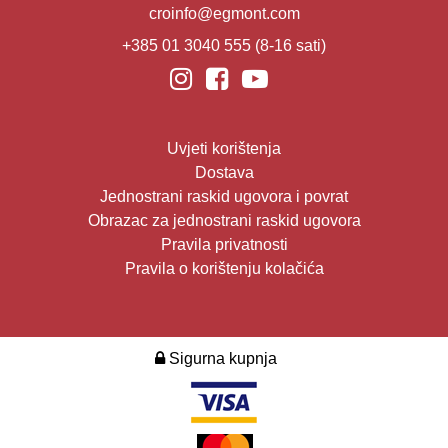
croinfo@egmont.com
+385 01 3040 555
(8-16 sati)
Uvjeti korištenja
Dostava
Jednostrani raskid ugovora i povrat
Obrazac za jednostrani raskid ugovora
Pravila privatnosti
Pravila o korištenju kolačića
Sigurna kupnja