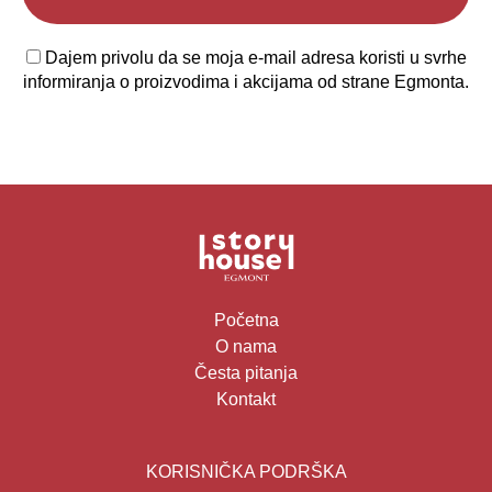
Dajem privolu da se moja e-mail adresa koristi u svrhe
informiranja o proizvodima i akcijama od strane Egmonta.
Početna
O nama
Česta pitanja
Kontakt
KORISNIČKA PODRŠKA