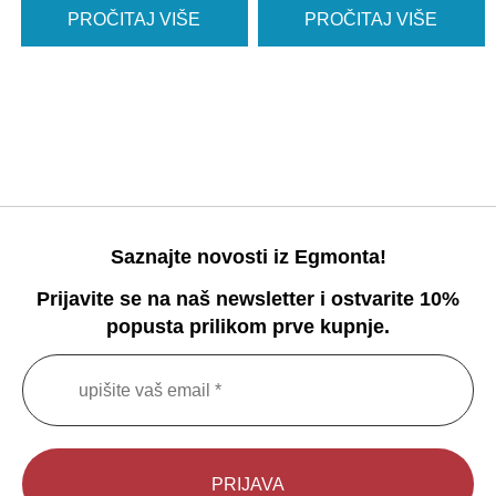
PROČITAJ VIŠE
PROČITAJ VIŠE
Saznajte novosti iz Egmonta!
Prijavite se na naš newsletter i ostvarite 10%
popusta prilikom prve kupnje.