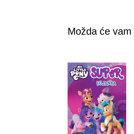
Možda će vam s