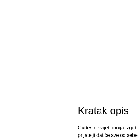
Kratak opis
Čudesni svijet ponija izgubi
prijatelji dat će sve od sebe