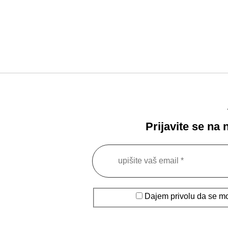
Prijavite se na
Dajem privolu da se moj