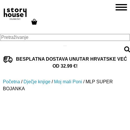
BESPLATNA DOSTAVA UNUTAR HRVATSKE VEĆ
OD 32.99 €!
Početna
/
Dječje knjige
/
Moj mali Poni
/ MLP SUPER
BOJANKA