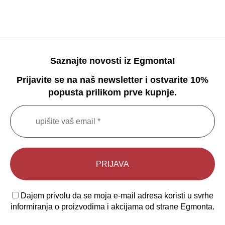
Saznajte novosti iz Egmonta!
Prijavite se na naš newsletter i ostvarite 10%
popusta prilikom prve kupnje.
Dajem privolu da se moja e-mail adresa koristi u svrhe
informiranja o proizvodima i akcijama od strane Egmonta.