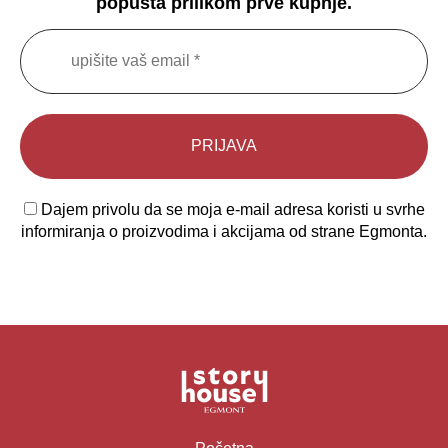
popusta prilikom prve kupnje.
Dajem privolu da se moja e-mail adresa koristi u svrhe
informiranja o proizvodima i akcijama od strane Egmonta.