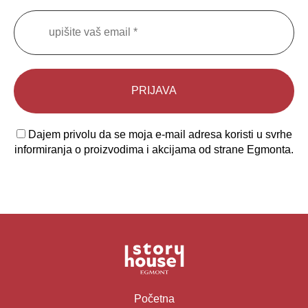
Dajem privolu da se moja e-mail adresa koristi u svrhe
informiranja o proizvodima i akcijama od strane Egmonta.
Početna