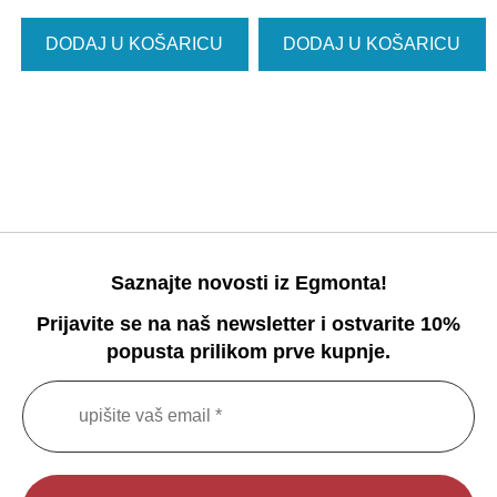
DODAJ U KOŠARICU
DODAJ U KOŠARICU
Saznajte novosti iz Egmonta!
Prijavite se na naš newsletter i ostvarite 10%
popusta prilikom prve kupnje.