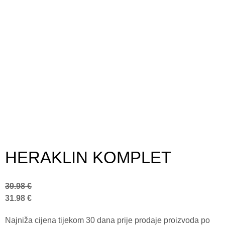
HERAKLIN KOMPLET
39.98
€
31.98
€
Najniža cijena tijekom 30 dana prije prodaje proizvoda po