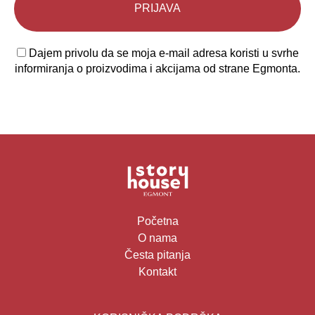
Dajem privolu da se moja e-mail adresa koristi u svrhe
informiranja o proizvodima i akcijama od strane Egmonta.
Početna
O nama
Česta pitanja
Kontakt