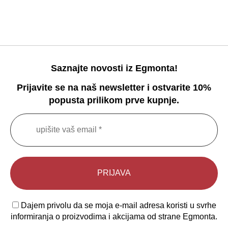
Saznajte novosti iz Egmonta!
Prijavite se na naš newsletter i ostvarite 10%
popusta prilikom prve kupnje.
Dajem privolu da se moja e-mail adresa koristi u svrhe
informiranja o proizvodima i akcijama od strane Egmonta.