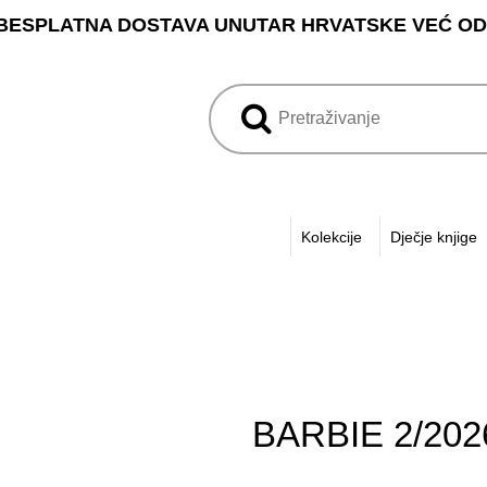
BESPLATNA DOSTAVA UNUTAR HRVATSKE VEĆ OD 3
Kolekcije
Dječje knjige
BARBIE 2/202