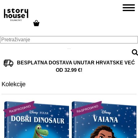
BESPLATNA DOSTAVA UNUTAR HRVATSKE VEĆ
OD 32.99 €!
Kolekcije
RASPRODANO
RASPRODANO