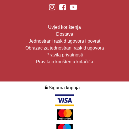
Uvjeti korištenja
Dostava
Jednostrani raskid ugovora i povrat
Obrazac za jednostrani raskid ugovora
Pravila privatnosti
Pravila o korištenju kolačića
Sigurna kupnja