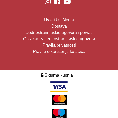
Uvjeti korištenja
Dostava
Jednostrani raskid ugovora i povrat
Obrazac za jednostrani raskid ugovora
Pravila privatnosti
Pravila o korištenju kolačića
Sigurna kupnja