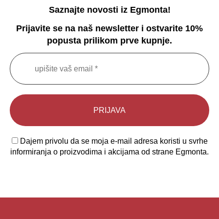
Saznajte novosti iz Egmonta!
Prijavite se na naš newsletter i ostvarite 10%
popusta prilikom prve kupnje.
Dajem privolu da se moja e-mail adresa koristi u svrhe
informiranja o proizvodima i akcijama od strane Egmonta.