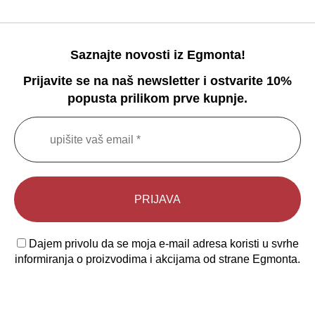
Saznajte novosti iz Egmonta!
Prijavite se na naš newsletter i ostvarite 10%
popusta prilikom prve kupnje.
Dajem privolu da se moja e-mail adresa koristi u svrhe
informiranja o proizvodima i akcijama od strane Egmonta.