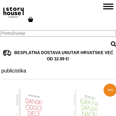
BESPLATNA DOSTAVA UNUTAR HRVATSKE VEĆ
OD 32.99 €!
publicistika
-15%