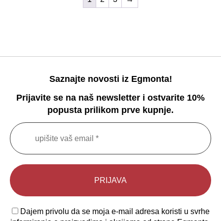
Saznajte novosti iz Egmonta!
Prijavite se na naš newsletter i ostvarite 10%
popusta prilikom prve kupnje.
Dajem privolu da se moja e-mail adresa koristi u svrhe