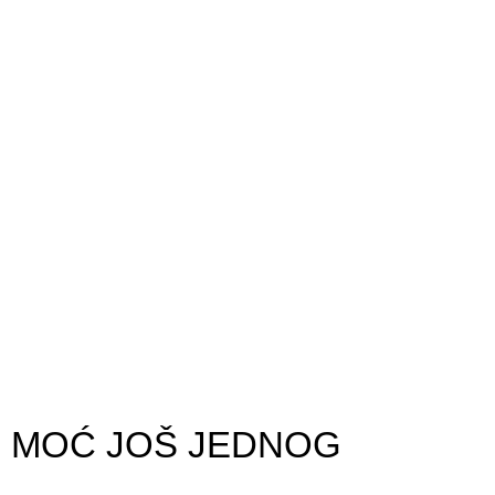
MOĆ JOŠ JEDNOG