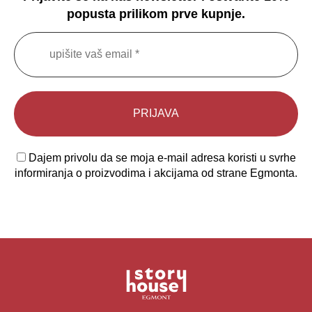
popusta prilikom prve kupnje.
Dajem privolu da se moja e-mail adresa koristi u svrhe
informiranja o proizvodima i akcijama od strane Egmonta.