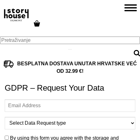
BESPLATNA DOSTAVA UNUTAR HRVATSKE VEĆ
OD 32.99 €!
GDPR – Request Your Data
By using this form you agree with the storage and