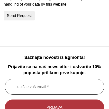
handling of your data by this website.
Saznajte novosti iz Egmonta!
Prijavite se na naš newsletter i ostvarite 10%
popusta prilikom prve kupnje.