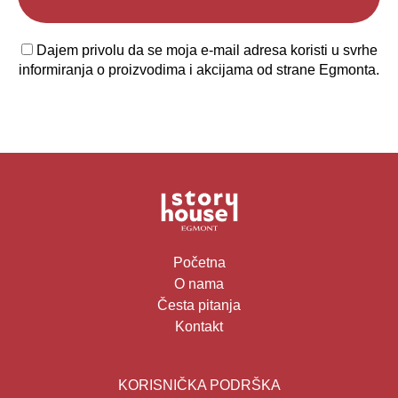
Dajem privolu da se moja e-mail adresa koristi u svrhe
informiranja o proizvodima i akcijama od strane Egmonta.
Početna
O nama
Česta pitanja
Kontakt
KORISNIČKA PODRŠKA