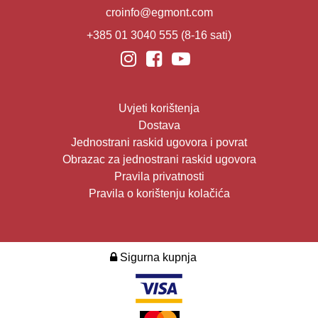
croinfo@egmont.com
+385 01 3040 555
(8-16 sati)
Uvjeti korištenja
Dostava
Jednostrani raskid ugovora i povrat
Obrazac za jednostrani raskid ugovora
Pravila privatnosti
Pravila o korištenju kolačića
Sigurna kupnja