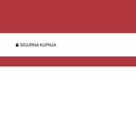
SIGURNA KUPNJA