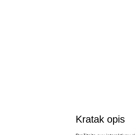
Kratak opis