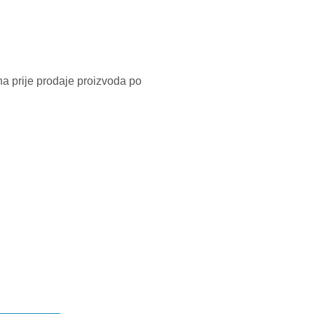
na prije prodaje proizvoda po