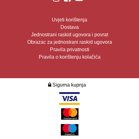
Uvjeti korištenja
Dostava
Jednostrani raskid ugovora i povrat
Obrazac za jednostrani raskid ugovora
Pravila privatnosti
Pravila o korištenju kolačića
Sigurna kupnja