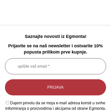
Saznajte novosti iz Egmonta!
Prijavite se na naš newsletter i ostvarite 10%
popusta prilikom prve kupnje.
Dajem privolu da se moja e-mail adresa koristi u svrhe
informiranja o proizvodima i akcijama od strane Egmonta.