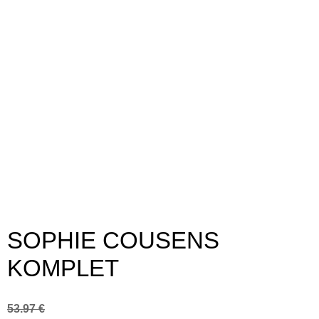
SOPHIE COUSENS
KOMPLET
53.97
€