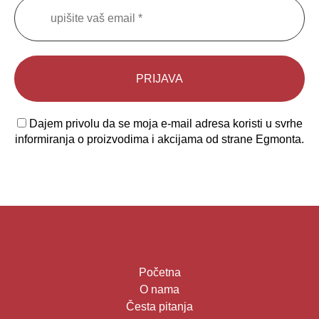
Dajem privolu da se moja e-mail adresa koristi u svrhe
informiranja o proizvodima i akcijama od strane Egmonta.
Početna
O nama
Česta pitanja