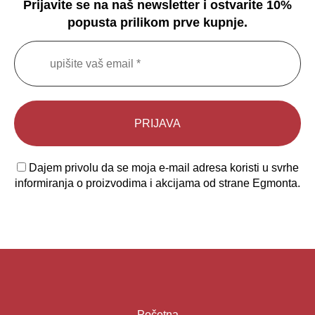
Prijavite se na naš newsletter i ostvarite 10%
popusta prilikom prve kupnje.
Dajem privolu da se moja e-mail adresa koristi u svrhe
informiranja o proizvodima i akcijama od strane Egmonta.
Početna