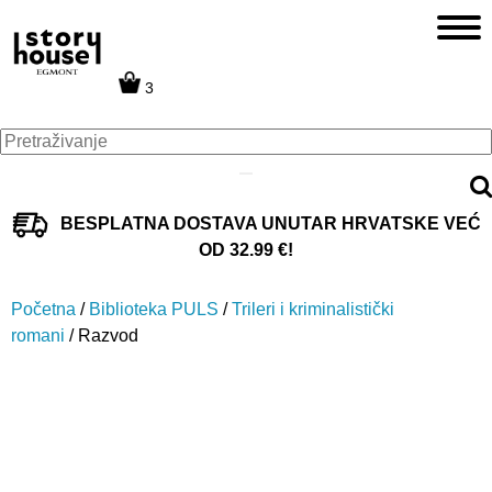
3
BESPLATNA DOSTAVA UNUTAR HRVATSKE VEĆ
OD 32.99 €!
Početna
/
Biblioteka PULS
/
Trileri i kriminalistički
romani
/ Razvod