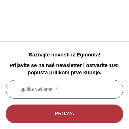
Saznajte novosti iz Egmonta!
Prijavite se na naš newsletter i ostvarite 10%
popusta prilikom prve kupnje.