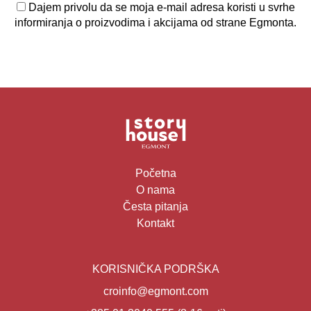
Dajem privolu da se moja e-mail adresa koristi u svrhe
informiranja o proizvodima i akcijama od strane Egmonta.
Početna
O nama
Česta pitanja
Kontakt
KORISNIČKA PODRŠKA
croinfo@egmont.com