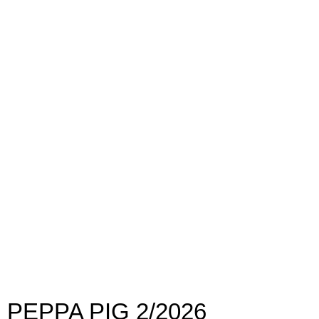
PEPPA PIG 2/2026