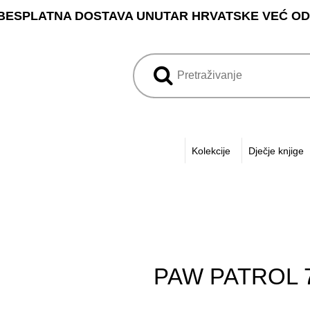
BESPLATNA DOSTAVA UNUTAR HRVATSKE VEĆ OD 3
Kolekcije
Dječje knjige
PAW PATROL 7