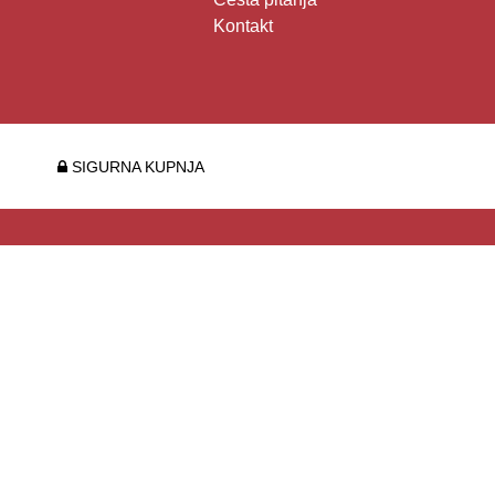
Kontakt
SIGURNA KUPNJA