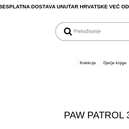
BESPLATNA DOSTAVA UNUTAR HRVATSKE VEĆ OD 3
Kolekcije
Dječje knjige
PAW PATROL 3