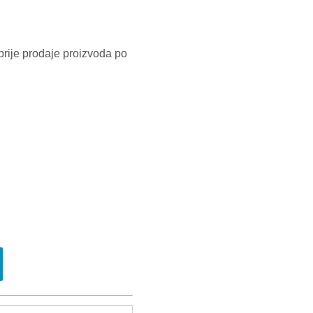
prije prodaje proizvoda po