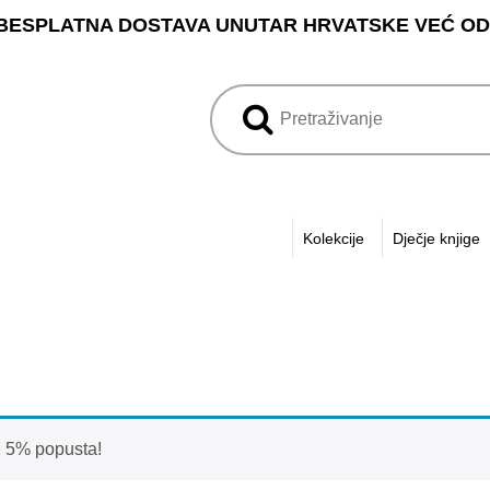
BESPLATNA DOSTAVA UNUTAR HRVATSKE VEĆ OD 3
Kolekcije
Dječje knjige
h 5% popusta!