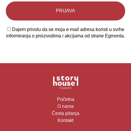
Dajem privolu da se moja e-mail adresa koristi u svrhe
informiranja o proizvodima i akcijama od strane Egmonta.
Početna
O nama
Česta pitanja
Kontakt