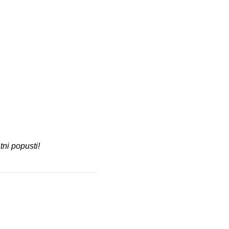
ni popusti!