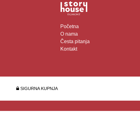
Početna
O nama
Česta pitanja
Kontakt
SIGURNA KUPNJA