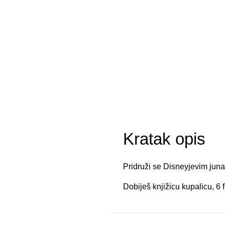
Kratak opis
Pridruži se Disneyjevim juna
Dobiješ knjižicu kupalicu, 6 