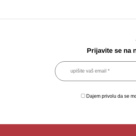
Prijavite se na
Dajem privolu da se moj