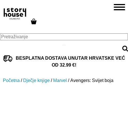
BESPLATNA DOSTAVA UNUTAR HRVATSKE VEĆ
OD 32.99 €!
Početna
/
Dječje knjige
/
Marvel
/ Avengers: Svijet boja