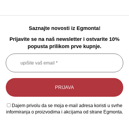
Saznajte novosti iz Egmonta!
Prijavite se na naš newsletter i ostvarite 10%
popusta prilikom prve kupnje.
Dajem privolu da se moja e-mail adresa koristi u svrhe
informiranja o proizvodima i akcijama od strane Egmonta.