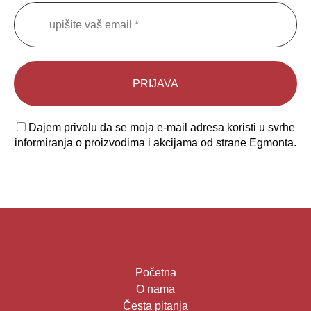
Dajem privolu da se moja e-mail adresa koristi u svrhe
informiranja o proizvodima i akcijama od strane Egmonta.
Početna
O nama
Česta pitanja