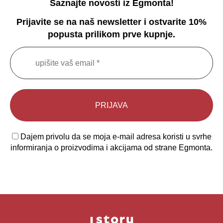
Saznajte novosti iz Egmonta!
Prijavite se na naš newsletter i ostvarite 10%
popusta prilikom prve kupnje.
Dajem privolu da se moja e-mail adresa koristi u svrhe
informiranja o proizvodima i akcijama od strane Egmonta.