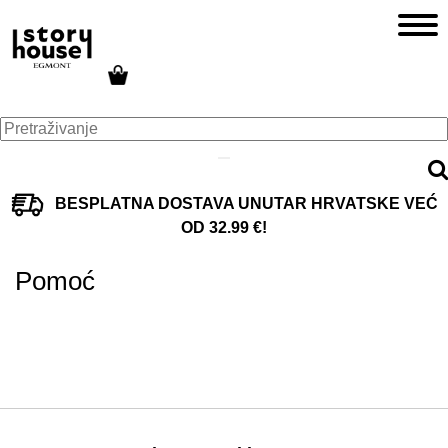
BESPLATNA DOSTAVA UNUTAR HRVATSKE VEĆ
OD 32.99 €!
Pomoć