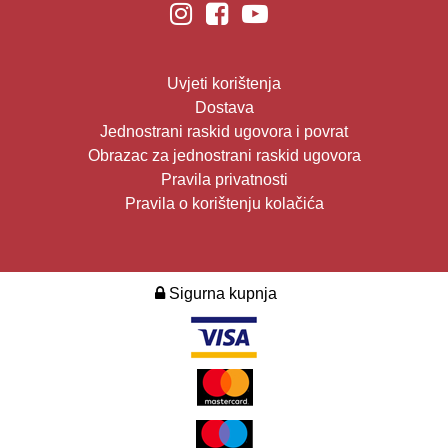
Uvjeti korištenja
Dostava
Jednostrani raskid ugovora i povrat
Obrazac za jednostrani raskid ugovora
Pravila privatnosti
Pravila o korištenju kolačića
Sigurna kupnja