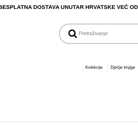
BESPLATNA DOSTAVA UNUTAR HRVATSKE VEĆ OD 3
Kolekcije
Dječje knjige