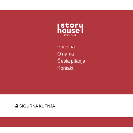
Početna
O nama
Česta pitanja
Kontakt
SIGURNA KUPNJA