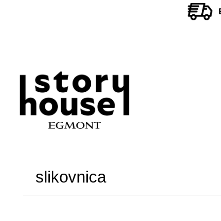
slikovnica