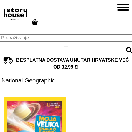
BESPLATNA DOSTAVA UNUTAR HRVATSKE VEĆ
OD 32.99 €!
National Geographic