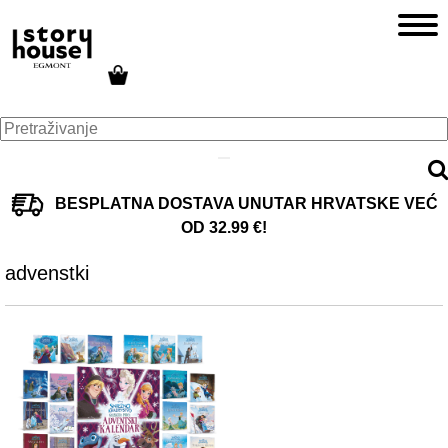
BESPLATNA DOSTAVA UNUTAR HRVATSKE VEĆ
OD 32.99 €!
advenstki