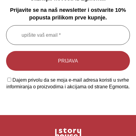
Prijavite se na naš newsletter i ostvarite 10%
popusta prilikom prve kupnje.
Dajem privolu da se moja e-mail adresa koristi u svrhe
informiranja o proizvodima i akcijama od strane Egmonta.