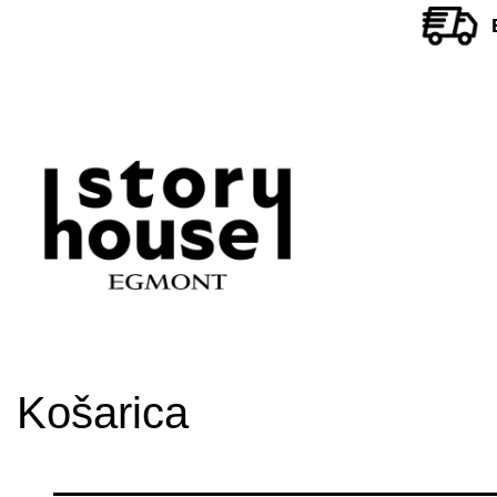
Košarica