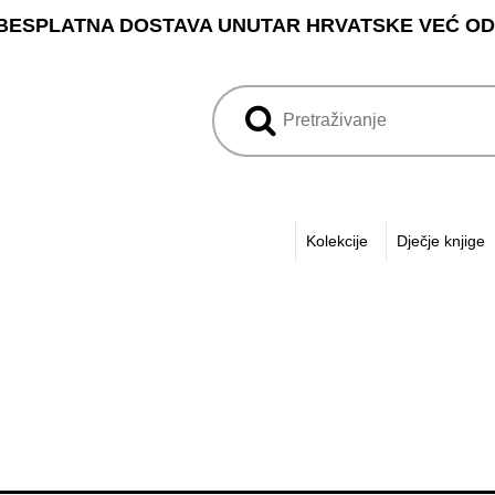
BESPLATNA DOSTAVA UNUTAR HRVATSKE VEĆ OD 3
Kolekcije
Dječje knjige