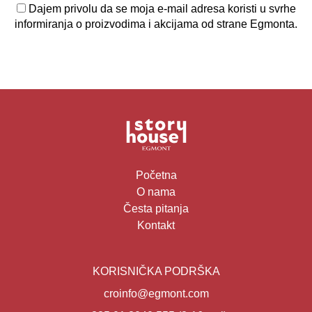
Dajem privolu da se moja e-mail adresa koristi u svrhe
informiranja o proizvodima i akcijama od strane Egmonta.
Početna
O nama
Česta pitanja
Kontakt
KORISNIČKA PODRŠKA
croinfo@egmont.com