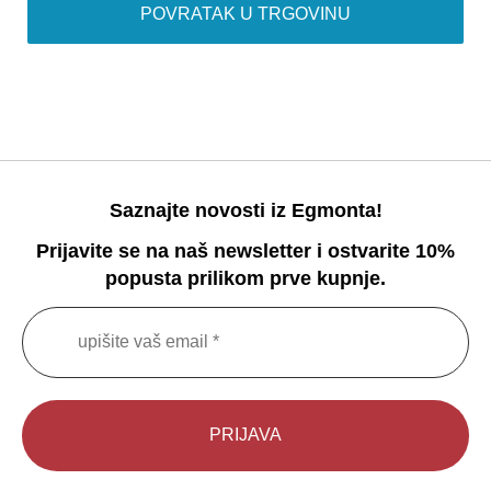
POVRATAK U TRGOVINU
Saznajte novosti iz Egmonta!
Prijavite se na naš newsletter i ostvarite 10%
popusta prilikom prve kupnje.