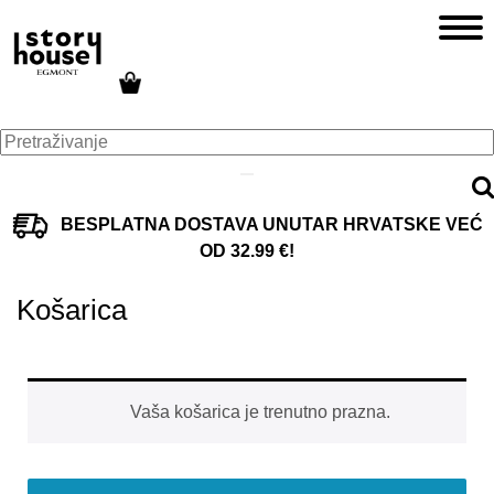
BESPLATNA DOSTAVA UNUTAR HRVATSKE VEĆ
OD 32.99 €!
Košarica
Vaša košarica je trenutno prazna.