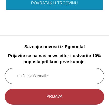
POVRATAK U TRGOVINU
Saznajte novosti iz Egmonta!
Prijavite se na naš newsletter i ostvarite 10%
popusta prilikom prve kupnje.