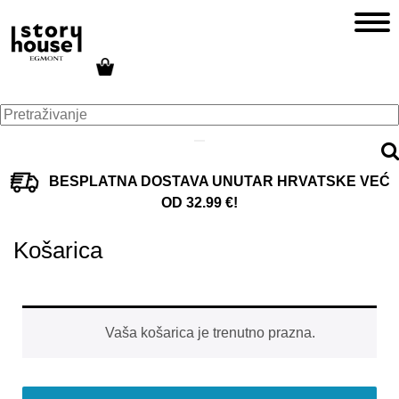
BESPLATNA DOSTAVA UNUTAR HRVATSKE VEĆ
OD 32.99 €!
Košarica
Vaša košarica je trenutno prazna.