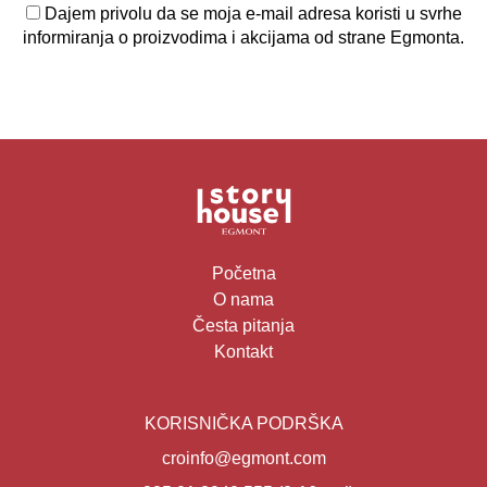
Dajem privolu da se moja e-mail adresa koristi u svrhe
informiranja o proizvodima i akcijama od strane Egmonta.
Početna
O nama
Česta pitanja
Kontakt
KORISNIČKA PODRŠKA
croinfo@egmont.com